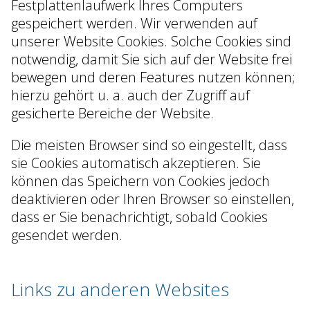
Festplattenlaufwerk Ihres Computers
gespeichert werden. Wir verwenden auf
unserer Website Cookies. Solche Cookies sind
notwendig, damit Sie sich auf der Website frei
bewegen und deren Features nutzen können;
hierzu gehört u. a. auch der Zugriff auf
gesicherte Bereiche der Website.
Die meisten Browser sind so eingestellt, dass
sie Cookies automatisch akzeptieren. Sie
können das Speichern von Cookies jedoch
deaktivieren oder Ihren Browser so einstellen,
dass er Sie benachrichtigt, sobald Cookies
gesendet werden.
Links zu anderen Websites