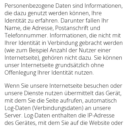
Personenbezogene Daten sind Informationen,
die dazu genutzt werden können, Ihre
Identität zu erfahren. Darunter fallen Ihr
Name, die Adresse, Postanschrift und
Telefonnummer. Informationen, die nicht mit
Ihrer Identität in Verbindung gebracht werden
(wie zum Beispiel Anzahl der Nutzer einer
Internetseite), gehören nicht dazu. Sie können
unser Internetseite grundsätzlich ohne
Offenlegung Ihrer Identität nutzen.
Wenn Sie unsere Internetseite besuchen oder
unsere Dienste nutzen übermittelt das Gerät,
mit dem Sie die Seite aufrufen, automatisch
Log-Daten (Verbindungsdaten) an unsere
Server. Log-Daten enthalten die IP-Adresse
des Gerätes, mit dem Sie auf die Website oder