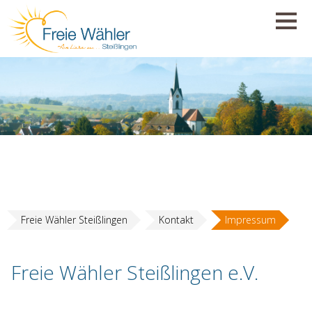
Freie Wähler Steißlingen
Kontakt
Impressum
Freie Wähler Steißlingen e.V.