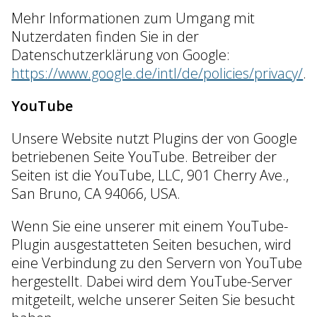
Mehr Informationen zum Umgang mit
Nutzerdaten finden Sie in der
Datenschutzerklärung von Google:
https://www.google.de/intl/de/policies/privacy/
.
YouTube
Unsere Website nutzt Plugins der von Google
betriebenen Seite YouTube. Betreiber der
Seiten ist die YouTube, LLC, 901 Cherry Ave.,
San Bruno, CA 94066, USA.
Wenn Sie eine unserer mit einem YouTube-
Plugin ausgestatteten Seiten besuchen, wird
eine Verbindung zu den Servern von YouTube
hergestellt. Dabei wird dem YouTube-Server
mitgeteilt, welche unserer Seiten Sie besucht