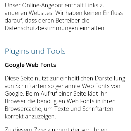
Unser Online-Angebot enthält Links zu
anderen Websites. Wir haben keinen Einfluss
darauf, dass deren Betreiber die
Datenschutzbestimmungen einhalten.
Plugins und Tools
Google Web Fonts
Diese Seite nutzt zur einheitlichen Darstellung
von Schriftarten so genannte Web Fonts von
Google. Beim Aufruf einer Seite lädt Ihr
Browser die benötigten Web Fonts in ihren
Browsercache, um Texte und Schriftarten
korrekt anzuzeigen.
Zu diesem Zweck nimmt der von Ihnen