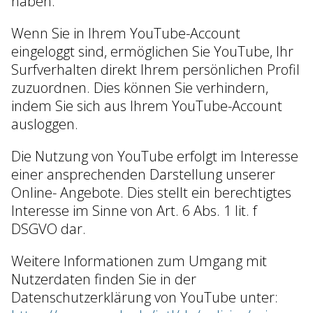
haben.
Wenn Sie in Ihrem YouTube-Account
eingeloggt sind, ermöglichen Sie YouTube, Ihr
Surfverhalten direkt Ihrem persönlichen Profil
zuzuordnen. Dies können Sie verhindern,
indem Sie sich aus Ihrem YouTube-Account
ausloggen.
Die Nutzung von YouTube erfolgt im Interesse
einer ansprechenden Darstellung unserer
Online- Angebote. Dies stellt ein berechtigtes
Interesse im Sinne von Art. 6 Abs. 1 lit. f
DSGVO dar.
Weitere Informationen zum Umgang mit
Nutzerdaten finden Sie in der
Datenschutzerklärung von YouTube unter: