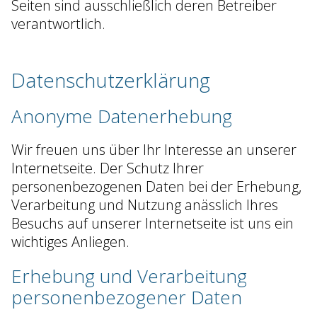
Seiten sind ausschließlich deren Betreiber
verantwortlich.
Datenschutzerklärung
Anonyme Datenerhebung
Wir freuen uns über Ihr Interesse an unserer
Internetseite. Der Schutz Ihrer
personenbezogenen Daten bei der Erhebung,
Verarbeitung und Nutzung anässlich Ihres
Besuchs auf unserer Internetseite ist uns ein
wichtiges Anliegen.
Erhebung und Verarbeitung
personenbezogener Daten